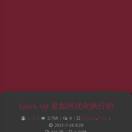
Spark sql 是如何优化执行的
frost
|
2,768
|
0
|
Bigdata
,
Scala
|
2021-7-16 9:29