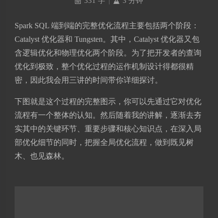
331 字
|
3 分钟
Spark SQL 端到端的完整优化流程主要包括两个阶段：
Catalyst 优化器和 Tungsten。其中，Catalyst 优化器又包
含逻辑优化和物理优化两个阶段。为了把开发者的查询
优化到极致，整个优化过程的运作机制设计得都很精
密，因此我会用三讲的时间带你详细探讨。
下图就是这个过程的完整图示，你可以先通过它对优化
流程有一个整体的认知。然后随着我的讲解，逐渐去夯
实其中的关键环节、重要步骤和核心知识点，在深入局
部优化细节的同时，把握全局优化流程，做到既见树
木、也见森林。