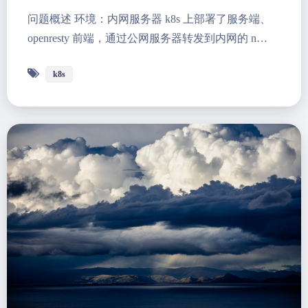
问题概述 环境：内网服务器 k8s 上部署了服务端、
openresty 前端，通过公网服务器转发到内网的 n…
k8s