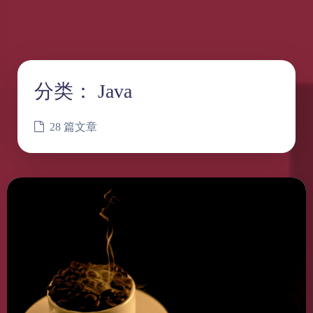
分类：
Java
28 篇文章