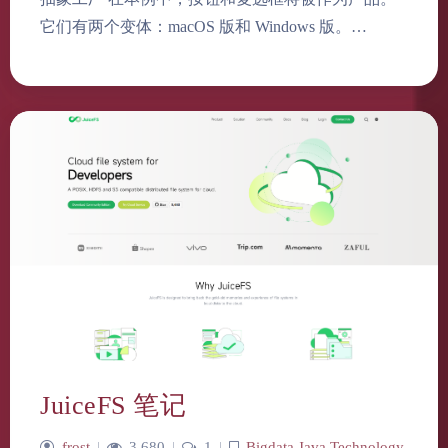
它们有两个变体：macOS 版和 Windows 版。…
JuiceFS 笔记
frost
|
3,680
|
1
|
Bigdata
,
Java
,
Technology