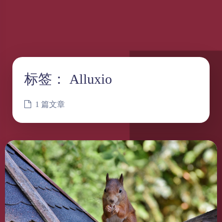
标签：
Alluxio
1 篇文章