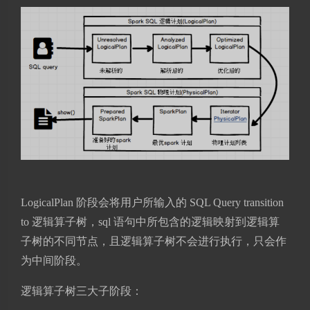
LogicalPlan 阶段会将用户所输入的 SQL Query transition
to 逻辑算子树，sql 语句中所包含的逻辑映射到逻辑算
子树的不同节点，且逻辑算子树不会进行执行，只会作
为中间阶段。
逻辑算子树三大子阶段：