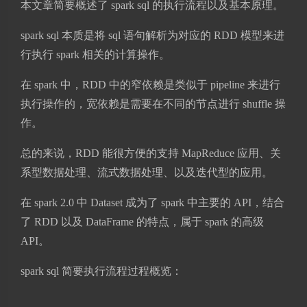
本文章简要概述了 spark sql 的执行流程以及基本原理。
spark sql 本质是将 sql 语句解析为对应的 RDD 模型来进
行执行 spark 相关的计算操作。
在 spark 中，RDD 中的窄依赖是类似于 pipeline 来进行
执行操作的，宽依赖是需要在不同的节点进行 shuffle 操
作。
总的来说，RDD 能很方便的支持 MapReduce 应用、关
系型数据处理、流式数据处理、以及迭代型的应用。
在 spark 2.0 中 Dataset 成为了 spark 中主要的 API，结合
了 RDD 以及 DataFrame 的特点，属于 spark 的高级
API。
spark sql 简要执行流程过程概览：