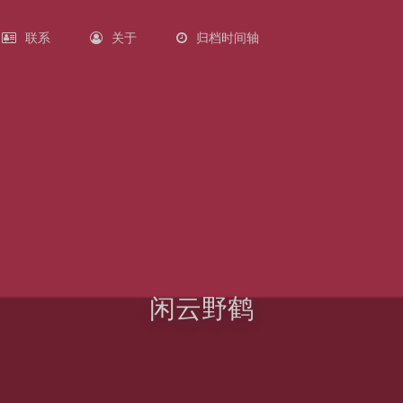
联系
关于
归档时间轴
闲云野鹤