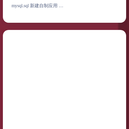
mysql.sql 新建自制应用 …
Harbor docker 部署安装