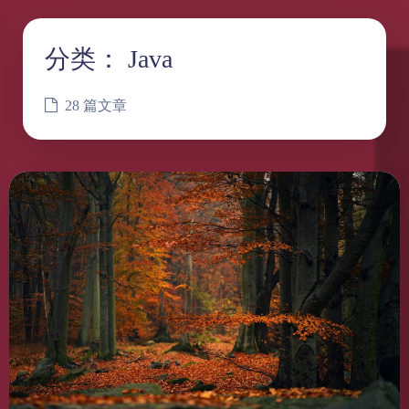
分类：
Java
28 篇文章