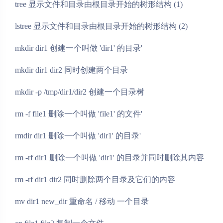
tree 显示文件和目录由根目录开始的树形结构 (1)
lstree 显示文件和目录由根目录开始的树形结构 (2)
mkdir dir1 创建一个叫做 'dir1' 的目录'
mkdir dir1 dir2 同时创建两个目录
mkdir -p /tmp/dir1/dir2 创建一个目录树
rm -f file1 删除一个叫做 'file1' 的文件'
rmdir dir1 删除一个叫做 'dir1' 的目录'
rm -rf dir1 删除一个叫做 'dir1' 的目录并同时删除其内容
rm -rf dir1 dir2 同时删除两个目录及它们的内容
mv dir1 new_dir 重命名 / 移动 一个目录