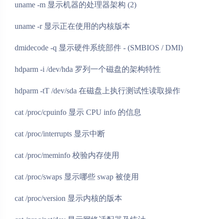
uname -m 显示机器的处理器架构 (2)
uname -r 显示正在使用的内核版本
dmidecode -q 显示硬件系统部件 - (SMBIOS / DMI)
hdparm -i /dev/hda 罗列一个磁盘的架构特性
hdparm -tT /dev/sda 在磁盘上执行测试性读取操作
cat /proc/cpuinfo 显示 CPU info 的信息
cat /proc/interrupts 显示中断
cat /proc/meminfo 校验内存使用
cat /proc/swaps 显示哪些 swap 被使用
cat /proc/version 显示内核的版本