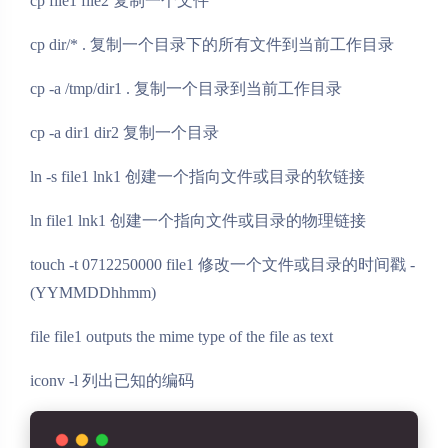
cp file1 file2 复制一个文件
cp dir/* . 复制一个目录下的所有文件到当前工作目录
cp -a /tmp/dir1 . 复制一个目录到当前工作目录
cp -a dir1 dir2 复制一个目录
ln -s file1 lnk1 创建一个指向文件或目录的软链接
ln file1 lnk1 创建一个指向文件或目录的物理链接
touch -t 0712250000 file1 修改一个文件或目录的时间戳 -
(YYMMDDhhmm)
file file1 outputs the mime type of the file as text
iconv -l 列出已知的编码