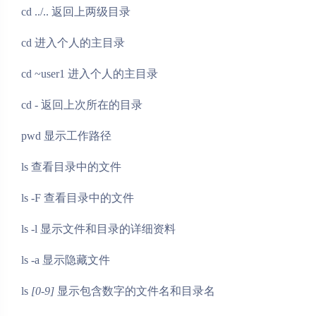
cd ../.. 返回上两级目录
cd 进入个人的主目录
cd ~user1 进入个人的主目录
cd - 返回上次所在的目录
pwd 显示工作路径
ls 查看目录中的文件
ls -F 查看目录中的文件
ls -l 显示文件和目录的详细资料
ls -a 显示隐藏文件
ls
[0-9]
显示包含数字的文件名和目录名