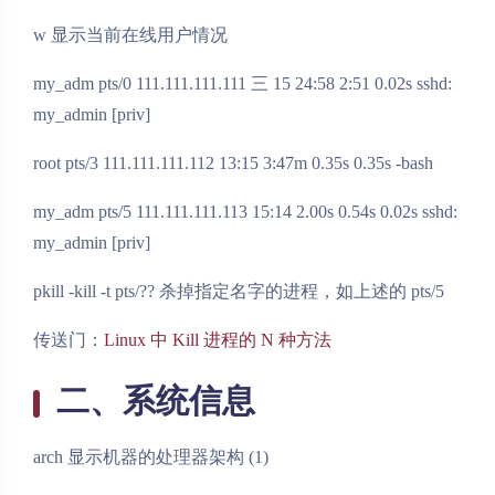
w 显示当前在线用户情况
my_adm pts/0 111.111.111.111 三 15 24:58 2:51 0.02s sshd:
my_admin [priv]
root pts/3 111.111.111.112 13:15 3:47m 0.35s 0.35s -bash
my_adm pts/5 111.111.111.113 15:14 2.00s 0.54s 0.02s sshd:
my_admin [priv]
pkill -kill -t pts/?? 杀掉指定名字的进程，如上述的 pts/5
传送门：
Linux 中 Kill 进程的 N 种方法
二、系统信息
arch 显示机器的处理器架构 (1)