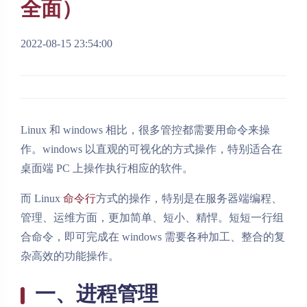
全面）
2022-08-15 23:54:00
Linux 和 windows 相比，很多管控都需要用命令来操
作。windows 以直观的可视化的方式操作，特别适合在
桌面端 PC 上操作执行相应的软件。
而 Linux
命令行
方式的操作，特别是在服务器端编程、
管理、运维方面，更加简单、短小、精悍。短短一行组
合命令，即可完成在 windows 需要各种加工、整合的复
杂高效的功能操作。
一、进程管理