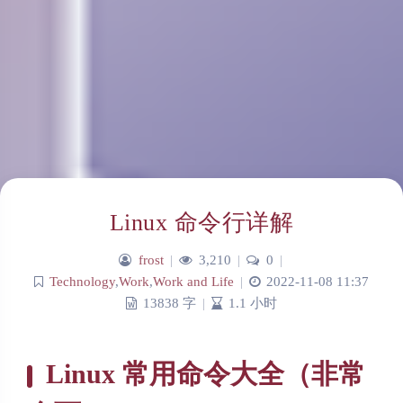
Linux 命令行详解
frost
|
3,210
|
0
|
Technology
,
Work
,
Work and Life
|
2022-11-08 11:37
13838 字
|
1.1 小时
Linux 常用命令大全（非常