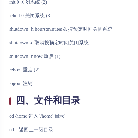
init 0 关闭系统 (2)
telinit 0 关闭系统 (3)
shutdown -h hours:minutes & 按预定时间关闭系统
shutdown -c 取消按预定时间关闭系统
shutdown -r now 重启 (1)
reboot 重启 (2)
logout 注销
四、文件和目录
cd /home 进入 '/home' 目录'
cd .. 返回上一级目录