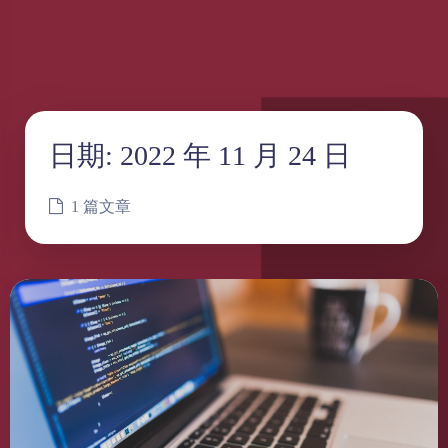
日期:
2022 年 11 月 24 日
1 篇文章