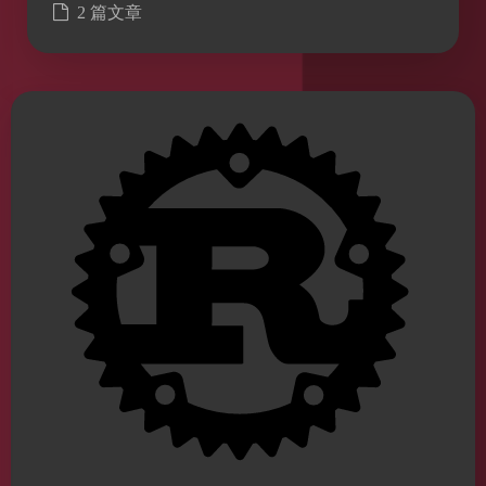
2 篇文章