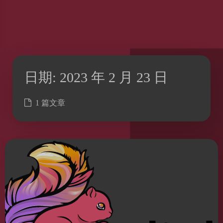
日期:
2023 年 2 月 23 日
1 篇文章