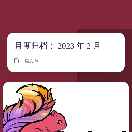
月度归档：
2023 年 2 月
1 篇文章