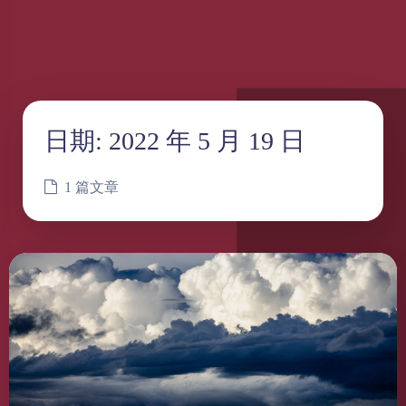
日期:
2022 年 5 月 19 日
1 篇文章