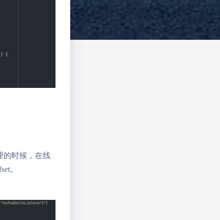
行处理的时候，在线
et。