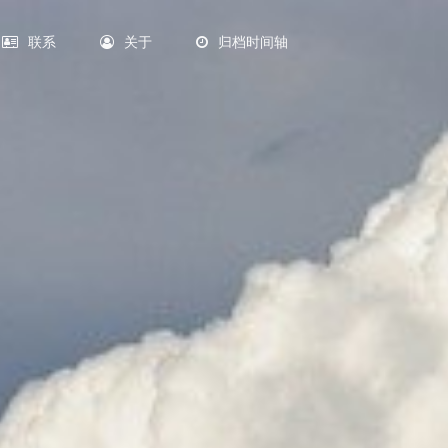
联系
关于
归档时间轴