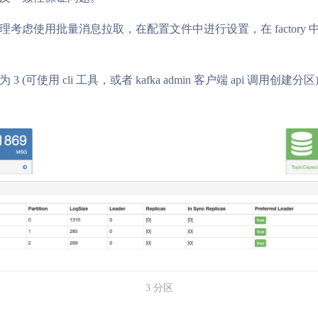
考虑使用批量消息拉取，在配置文件中进行设置，在 factory
 (可使用 cli 工具，或者 kafka admin 客户端 api 调用创建分区
3 分区