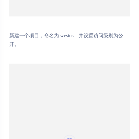
新建一个项目，命名为 westos，并设置访问级别为公
开。