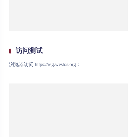
访问测试
浏览器访问 https://reg.westos.org：