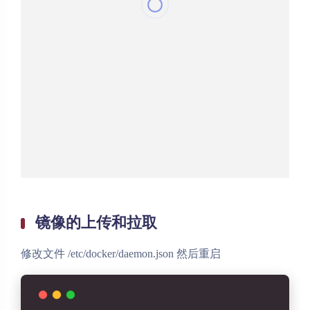
镜像的上传和拉取
修改文件 /etc/docker/daemon.json 然后重启