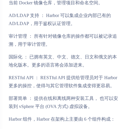
当前 Docker 镜像仓库，管理项目和命名空间。
AD/LDAP 支持 ： Harbor 可以集成企业内部已有的
AD/LDAP，用于鉴权认证管理。
审计管理 ： 所有针对镜像仓库的操作都可以被记录追
溯，用于审计管理。
国际化 ： 已拥有英文、中文、德文、日文和俄文的本
地化版本。更多的语言将会添加进来。
RESTful API ： RESTful API 提供给管理员对于 Harbor
更多的操控，使得与其它管理软件集成变得更容易。
部署简单 ： 提供在线和离线两种安装工具， 也可以安
装到 vSphere 平台 (OVA 方式) 虚拟设备。
Harbor 组件，Harbor 在架构上主要由 6 个组件构成：