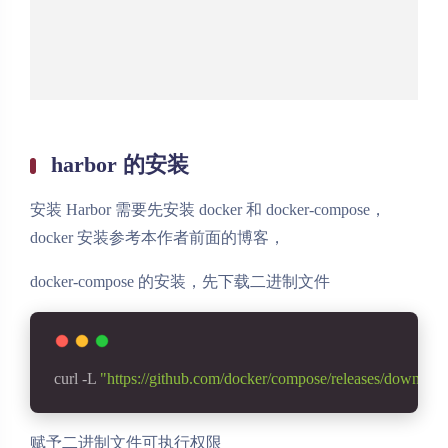
harbor 的安装
安装 Harbor 需要先安装 docker 和 docker-compose，
docker 安装参考本作者前面的博客，
docker-compose 的安装，先下载二进制文件
curl -L 
"https://github.com/docker/compose/releases/downloa
赋予二进制文件可执行权限