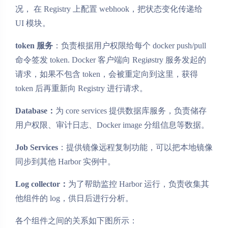
况， 在 Registry 上配置 webhook，把状态变化传递给
UI 模块。
token 服务
：负责根据用户权限给每个 docker push/pull
命令签发 token. Docker 客户端向 Regiøstry 服务发起的
请求，如果不包含 token，会被重定向到这里，获得
token 后再重新向 Registry 进行请求。
Database：
为 core services 提供数据库服务，负责储存
用户权限、审计日志、Docker image 分组信息等数据。
Job Services
：提供镜像远程复制功能，可以把本地镜像
同步到其他 Harbor 实例中。
Log collector：
为了帮助监控 Harbor 运行，负责收集其
他组件的 log，供日后进行分析。
各个组件之间的关系如下图所示：