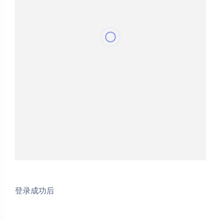
登录成功后