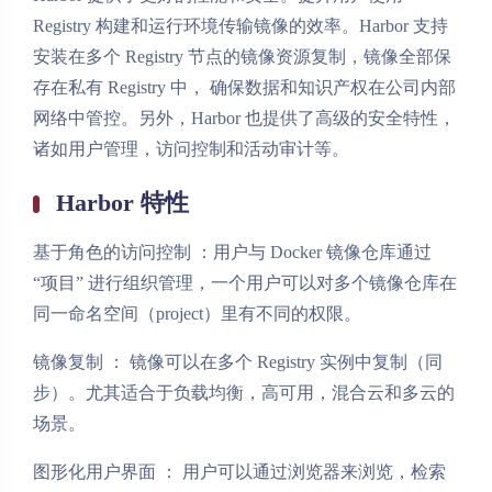
Registry 构建和运行环境传输镜像的效率。Harbor 支持
安装在多个 Registry 节点的镜像资源复制，镜像全部保
存在私有 Registry 中， 确保数据和知识产权在公司内部
网络中管控。另外，Harbor 也提供了高级的安全特性，
诸如用户管理，访问控制和活动审计等。
Harbor 特性
基于角色的访问控制 ：用户与 Docker 镜像仓库通过
“项目” 进行组织管理，一个用户可以对多个镜像仓库在
同一命名空间（project）里有不同的权限。
镜像复制 ： 镜像可以在多个 Registry 实例中复制（同
步）。尤其适合于负载均衡，高可用，混合云和多云的
场景。
图形化用户界面 ： 用户可以通过浏览器来浏览，检索