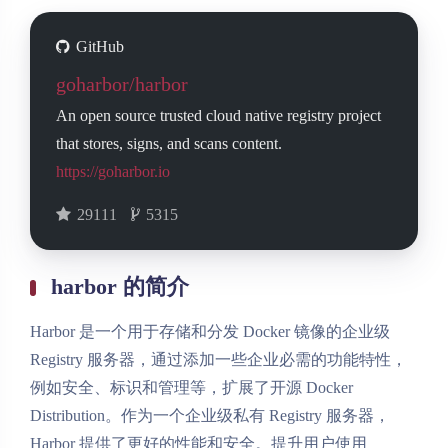
GitHub
goharbor/harbor
An open source trusted cloud native registry project
that stores, signs, and scans content.
https://goharbor.io
29111
5315
harbor 的简介
Harbor 是一个用于存储和分发 Docker 镜像的企业级
Registry 服务器，通过添加一些企业必需的功能特性，
例如安全、标识和管理等，扩展了开源 Docker
Distribution。作为一个企业级私有 Registry 服务器，
Harbor 提供了更好的性能和安全。提升用户使用