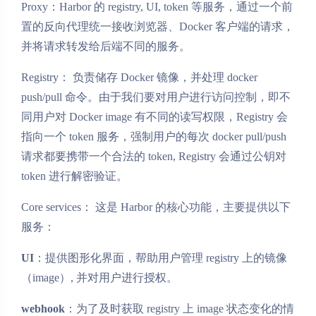
Proxy：Harbor 的 registry, UI, token 等服务，通过一个前
置的反向代理统一接收浏览器、Docker 客户端的请求，
并将请求转发给后端不同的服务。
Registry： 负责储存 Docker 镜像，并处理 docker
push/pull 命令。由于我们要对用户进行访问控制，即不
同用户对 Docker image 有不同的读写权限，Registry 会
指向一个 token 服务，强制用户的每次 docker pull/push
请求都要携带一个合法的 token, Registry 会通过公钥对
token 进行解密验证。
Core services： 这是 Harbor 的核心功能，主要提供以下
服务：
UI
：提供图形化界面，帮助用户管理 registry 上的镜像
（image）, 并对用户进行授权。
webhook
：为了及时获取 registry 上 image 状态变化的情