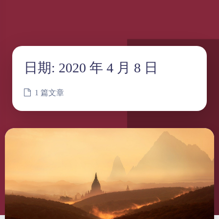
日期:
2020 年 4 月 8 日
1 篇文章