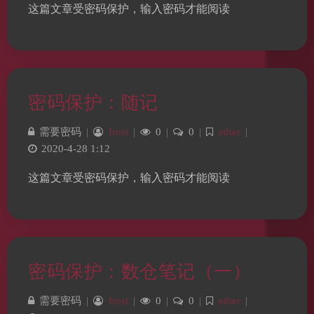
这篇文章受密码保护，输入密码才能阅读
密码保护：随记
需要密码
|
frost
|
0
|
0
|
other
|
2020-4-28 1:12
这篇文章受密码保护，输入密码才能阅读
密码保护：数仓笔记（一）
需要密码
|
frost
|
0
|
0
|
other
|