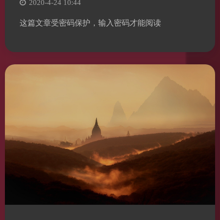
2020-4-24 10:44
这篇文章受密码保护，输入密码才能阅读