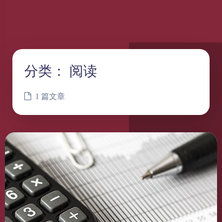
分类：
阅读
1 篇文章