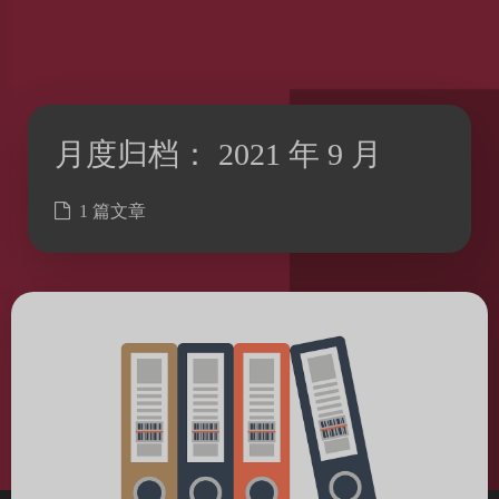
月度归档：
2021 年 9 月
1 篇文章